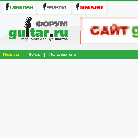
Правила
|
Поиск
|
Пользователи