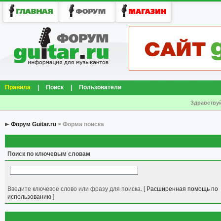
Правила
|
Поиск
|
Пользователи
Здравствуй
Форум Guitar.ru
> Форма поиска
Поиск по ключевым словам
Введите ключевое слово или фразу для поиска.
[
Расширенная помощь по
использованию
]