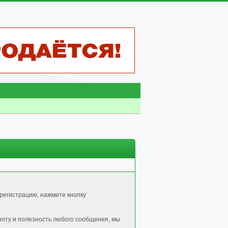
регистрацию, нажмите кнопку
ноту и полезность любого сообщения, мы