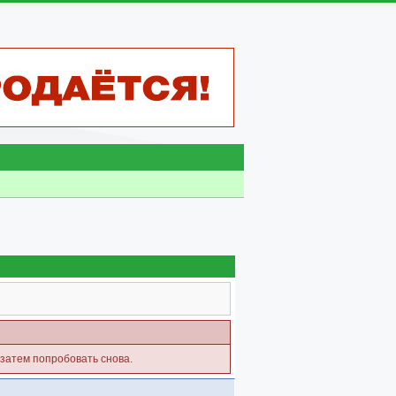
 затем попробовать снова.