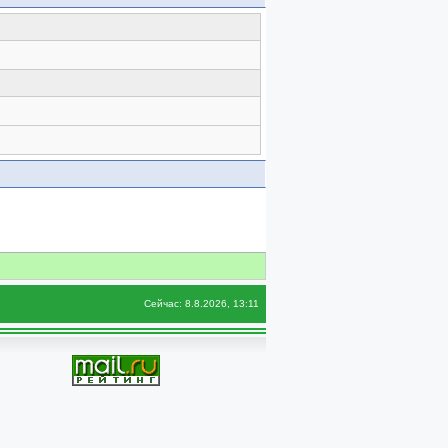
Сейчас: 8.8.2026, 13:11