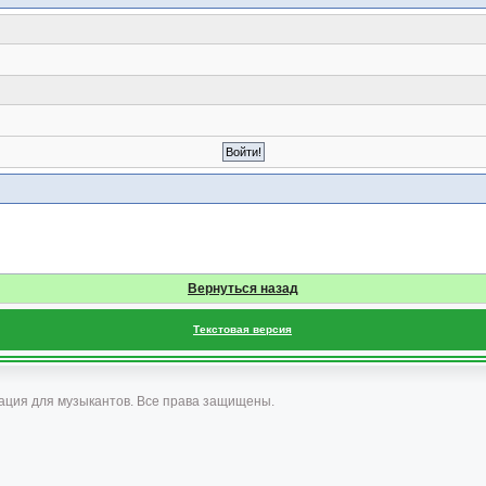
Вернуться назад
Текстовая версия
ация для музыкантов. Все права защищены.