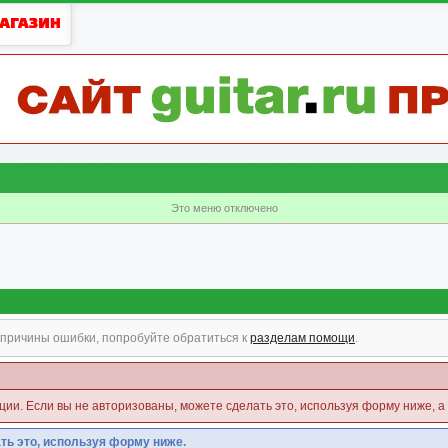
Это меню отключено
причины ошибки, попробуйте обратиться к
разделам помощи
.
кции. Если вы не авторизованы, можете сделать это, используя форму ниже, а
ть это, используя форму ниже.