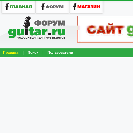
Правила
|
Поиск
|
Пользователи